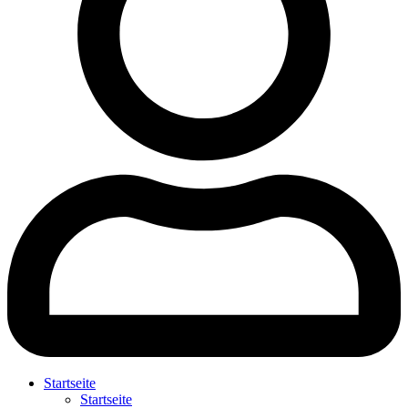
Startseite
Startseite