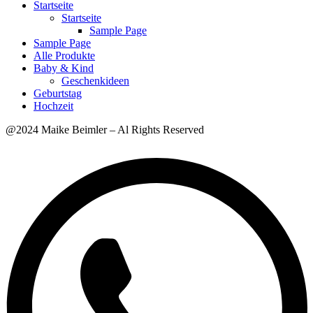
Startseite
Startseite
Sample Page
Sample Page
Alle Produkte
Baby & Kind
Geschenkideen
Geburtstag
Hochzeit
@2024 Maike Beimler – Al Rights Reserved