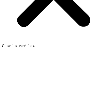
Close this search box.