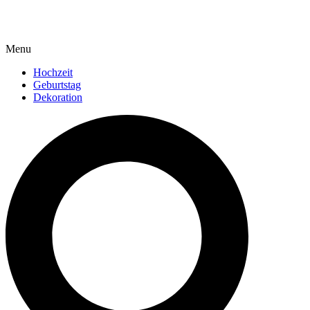
Menu
Hochzeit
Geburtstag
Dekoration