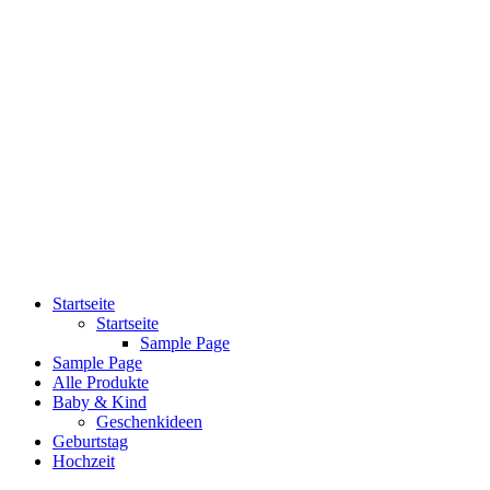
Startseite
Startseite
Sample Page
Sample Page
Alle Produkte
Baby & Kind
Geschenkideen
Geburtstag
Hochzeit