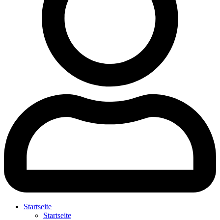
Startseite
Startseite