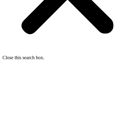
Close this search box.