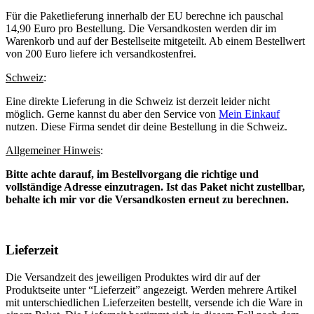
Für die Paketlieferung innerhalb der EU berechne ich pauschal
14,90 Euro pro Bestellung. Die Versandkosten werden dir im
Warenkorb und auf der Bestellseite mitgeteilt. Ab einem Bestellwert
von 200 Euro liefere ich versandkostenfrei.
Schweiz
:
Eine direkte Lieferung in die Schweiz ist derzeit leider nicht
möglich. Gerne kannst du aber den Service von
Mein Einkauf
nutzen. Diese Firma sendet dir deine Bestellung in die Schweiz.
Allgemeiner Hinweis
:
Bitte achte darauf, im Bestellvorgang die richtige und
vollständige Adresse einzutragen. Ist das Paket nicht zustellbar,
behalte ich mir vor die Versandkosten erneut zu berechnen.
Lieferzeit
Die Versandzeit des jeweiligen Produktes wird dir auf der
Produktseite unter “Lieferzeit” angezeigt. Werden mehrere Artikel
mit unterschiedlichen Lieferzeiten bestellt, versende ich die Ware in