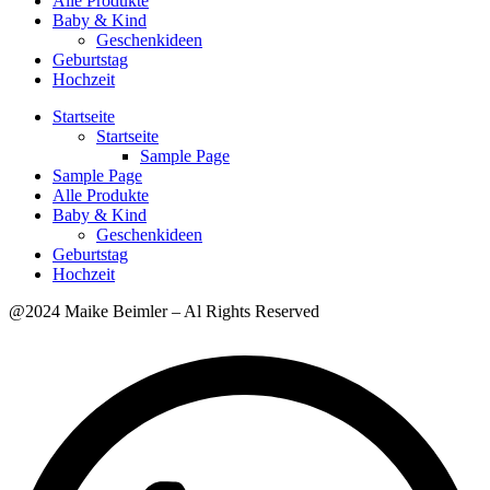
Alle Produkte
Baby & Kind
Geschenkideen
Geburtstag
Hochzeit
Startseite
Startseite
Sample Page
Sample Page
Alle Produkte
Baby & Kind
Geschenkideen
Geburtstag
Hochzeit
@2024 Maike Beimler – Al Rights Reserved