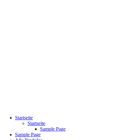
Startseite
Startseite
Sample Page
Sample Page