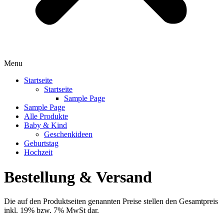
Menu
Startseite
Startseite
Sample Page
Sample Page
Alle Produkte
Baby & Kind
Geschenkideen
Geburtstag
Hochzeit
Bestellung & Versand
Die auf den Produktseiten genannten Preise stellen den Gesamtpreis
inkl. 19% bzw. 7% MwSt dar.