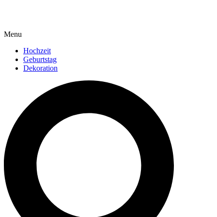
Menu
Hochzeit
Geburtstag
Dekoration